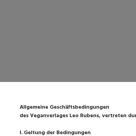
Allgemeine Geschäftsbedingungen
des Veganverlages Leo Rubens, vertreten du
I. Geltung der Bedingungen