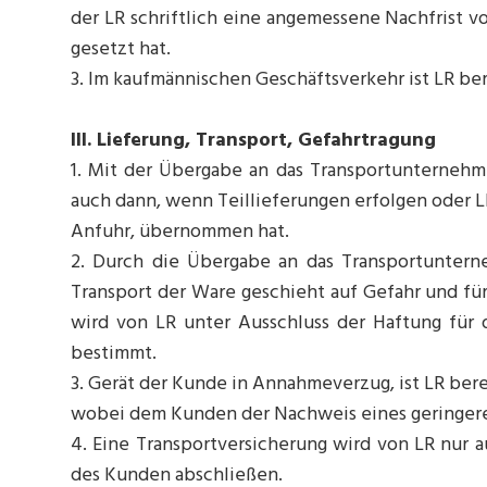
der LR schriftlich eine angemessene Nachfrist
gesetzt hat.
3. Im kaufmännischen Geschäftsverkehr ist LR ber
III. Lieferung, Transport, Gefahrtragung
1. Mit der Übergabe an das Transportunternehm
auch dann, wenn Teillieferungen erfolgen oder LR
Anfuhr, übernommen hat.
2. Durch die Übergabe an das Transportunterne
Transport der Ware geschieht auf Gefahr und f
wird von LR unter Ausschluss der Haftung für d
bestimmt.
3. Gerät der Kunde in Annahmeverzug, ist LR ber
wobei dem Kunden der Nachweis eines geringere
4. Eine Transportversicherung wird von LR nur 
des Kunden abschließen.