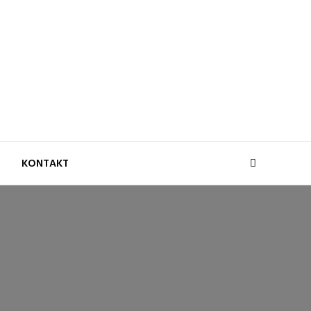
KONTAKT
Search