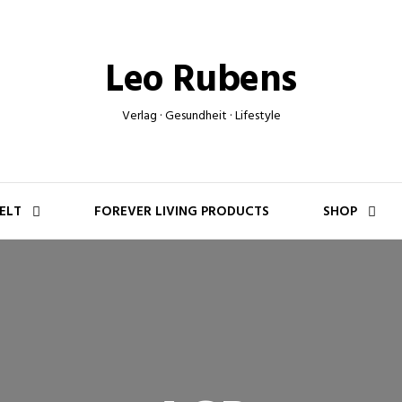
Leo Rubens
Verlag · Gesundheit · Lifestyle
ELT
FOREVER LIVING PRODUCTS
SHOP