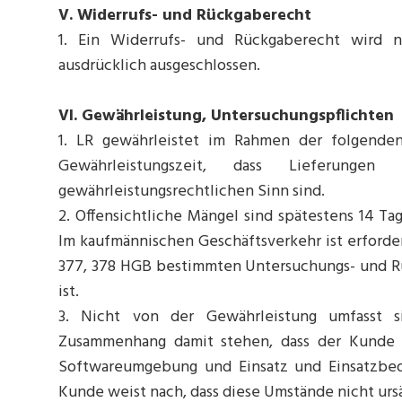
V. Widerrufs- und Rückgaberecht
1. Ein Widerrufs- und Rückgaberecht wird 
ausdrücklich ausgeschlossen.
VI. Gewährleistung, Untersuchungspflichten
1. LR gewährleistet im Rahmen der folgende
Gewährleistungszeit, dass Lieferung
gewährleistungsrechtlichen Sinn sind.
2. Offensichtliche Mängel sind spätestens 14 Tag
Im kaufmännischen Geschäftsverkehr ist erforde
377, 378 HGB bestimmten Untersuchungs- und
ist.
3. Nicht von der Gewährleistung umfasst 
Zusammenhang damit stehen, dass der Kunde di
Softwareumgebung und Einsatz und Einsatzbedi
Kunde weist nach, dass diese Umstände nicht urs