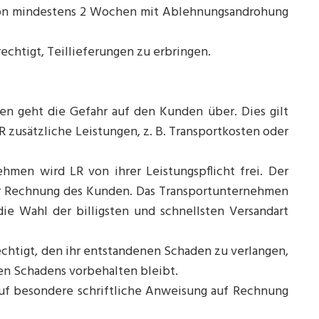
 von mindestens 2 Wochen mit Ablehnungsandrohung
echtigt, Teillieferungen zu erbringen.
en geht die Gefahr auf den Kunden über. Dies gilt
 zusätzliche Leistungen, z. B. Transportkosten oder
hmen wird LR von ihrer Leistungspflicht frei. Der
ür Rechnung des Kunden. Das Transportunternehmen
ie Wahl der billigsten und schnellsten Versandart
echtigt, den ihr entstandenen Schaden zu verlangen,
n Schadens vorbehalten bleibt.
auf besondere schriftliche Anweisung auf Rechnung