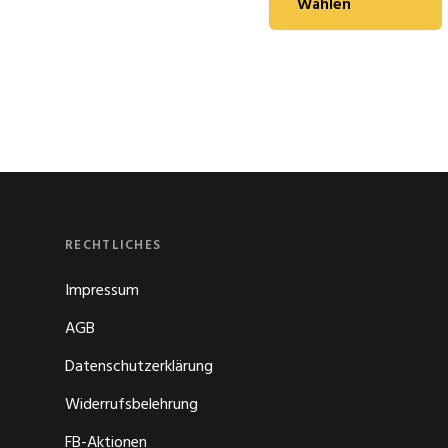
Wählen
RECHTLICHES
Impressum
AGB
Datenschutzerklärung
Widerrufsbelehrung
FB-Aktionen