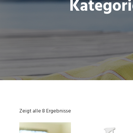
Kategori
Zeigt alle 8 Ergebnisse