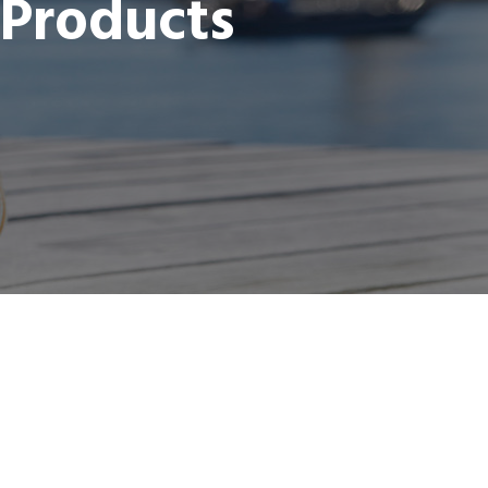
 Products