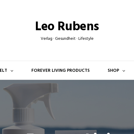
Leo Rubens
Verlag · Gesundheit · Lifestyle
ELT
FOREVER LIVING PRODUCTS
SHOP