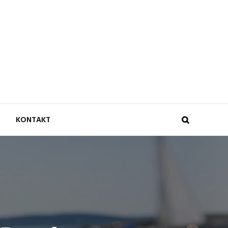
KONTAKT
Search