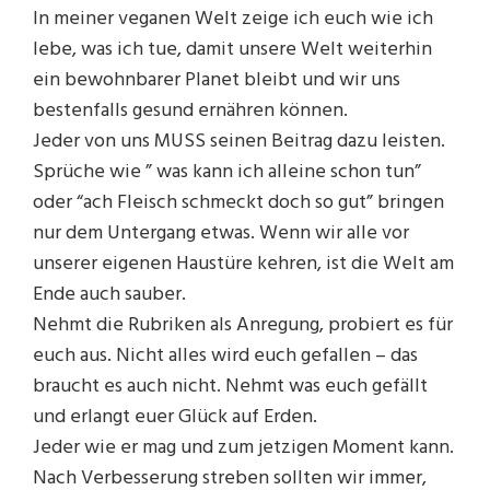
In meiner veganen Welt zeige ich euch wie ich
lebe, was ich tue, damit unsere Welt weiterhin
ein bewohnbarer Planet bleibt und wir uns
bestenfalls gesund ernähren können.
Jeder von uns MUSS seinen Beitrag dazu leisten.
Sprüche wie ” was kann ich alleine schon tun”
oder “ach Fleisch schmeckt doch so gut” bringen
nur dem Untergang etwas. Wenn wir alle vor
unserer eigenen Haustüre kehren, ist die Welt am
Ende auch sauber.
Nehmt die Rubriken als Anregung, probiert es für
euch aus. Nicht alles wird euch gefallen – das
braucht es auch nicht. Nehmt was euch gefällt
und erlangt euer Glück auf Erden.
Jeder wie er mag und zum jetzigen Moment kann.
Nach Verbesserung streben sollten wir immer,