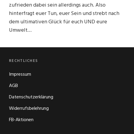
zufrieden dabei sein allerdings auch. Also
hinterfragt euer Tun, euer Sein und strebt nach
dem ultimativen Glück für euch UND eure
Umwelt…
RECHTLICHES
Impressum
AGB
Datenschutzerklärung
Widerrufsbelehrung
FB-Aktionen