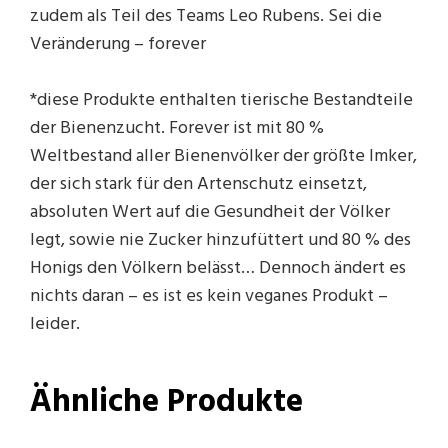
zudem als Teil des Teams Leo Rubens. Sei die
Veränderung – forever
*diese Produkte enthalten tierische Bestandteile
der Bienenzucht. Forever ist mit 80 %
Weltbestand aller Bienenvölker der größte Imker,
der sich stark für den Artenschutz einsetzt,
absoluten Wert auf die Gesundheit der Völker
legt, sowie nie Zucker hinzufüttert und 80 % des
Honigs den Völkern belässt… Dennoch ändert es
nichts daran – es ist es kein veganes Produkt –
leider.
Ähnliche Produkte