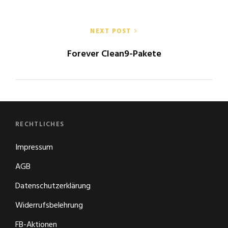
NEXT POST
Forever Clean9-Pakete
RECHTLICHES
Impressum
AGB
Datenschutzerklärung
Widerrufsbelehrung
FB-Aktionen