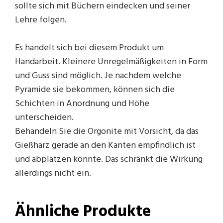
sollte sich mit Büchern eindecken und seiner
Lehre folgen.
Es handelt sich bei diesem Produkt um
Handarbeit. Kleinere Unregelmäßigkeiten in Form
und Guss sind möglich. Je nachdem welche
Pyramide sie bekommen, können sich die
Schichten in Anordnung und Höhe
unterscheiden.
Behandeln Sie die Orgonite mit Vorsicht, da das
Gießharz gerade an den Kanten empfindlich ist
und abplatzen könnte. Das schränkt die Wirkung
allerdings nicht ein.
Ähnliche Produkte