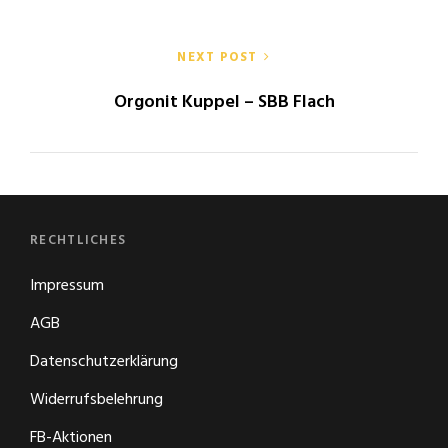
NEXT POST
Orgonit Kuppel – SBB Flach
RECHTLICHES
Impressum
AGB
Datenschutzerklärung
Widerrufsbelehrung
FB-Aktionen