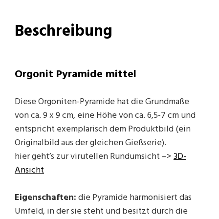
Beschreibung
Orgonit Pyramide mittel
Diese Orgoniten-Pyramide hat die Grundmaße
von ca. 9 x 9 cm, eine Höhe von ca. 6,5-7 cm und
entspricht exemplarisch dem Produktbild (ein
Originalbild aus der gleichen Gießserie).
hier geht’s zur virutellen Rundumsicht –>
3D-
Ansicht
Eigenschaften:
die Pyramide harmonisiert das
Umfeld, in der sie steht und besitzt durch die