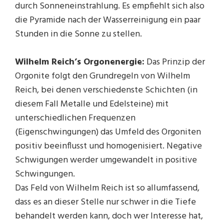
durch Sonneneinstrahlung. Es empfiehlt sich also
die Pyramide nach der Wasserreinigung ein paar
Stunden in die Sonne zu stellen.
Wilhelm Reich’s Orgonenergie:
Das Prinzip der
Orgonite folgt den Grundregeln von Wilhelm
Reich, bei denen verschiedenste Schichten (in
diesem Fall Metalle und Edelsteine) mit
unterschiedlichen Frequenzen
(Eigenschwingungen) das Umfeld des Orgoniten
positiv beeinflusst und homogenisiert. Negative
Schwigungen werder umgewandelt in positive
Schwingungen.
Das Feld von Wilhelm Reich ist so allumfassend,
dass es an dieser Stelle nur schwer in die Tiefe
behandelt werden kann, doch wer Interesse hat,