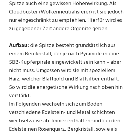
Spitze auch eine gewissen Höhenwirkung. Als
Cloudbuster (Wolkenneutralisierer) ist sie jedoch
nur eingeschränkt zu empfehlen. Hierfür wird es
zu gegebener Zeit andere Orgonite geben.
Aufbau:
die Spitze besteht grundsätzlich aus
einem Bergkristall, der je nach Pyramide in eine
SBB-Kupferpirale eingewickelt sein kann – aber
nicht muss. Umgossen wird sie mit speziellem
Harz, welcher Blattgold und Blattsilber enthält.
So wird die energetische Wirkung nach oben hin
verstärkt.
Im Folgenden wechseln sich zum Boden
verschiedene Edelstein- und Metallschichten
wechselweise ab. Immer enthalten sind bei den
Edelsteinen Rosenquarz, Bergkristall, sowie als