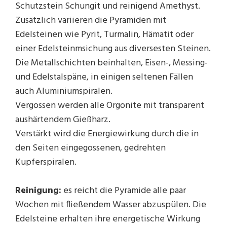
Schutzstein Schungit und reinigend Amethyst.
Zusätzlich variieren die Pyramiden mit
Edelsteinen wie Pyrit, Turmalin, Hämatit oder
einer Edelsteinmsichung aus diversesten Steinen.
Die Metallschichten beinhalten, Eisen-, Messing-
und Edelstalspäne, in einigen seltenen Fällen
auch Aluminiumspiralen.
Vergossen werden alle Orgonite mit transparent
aushärtendem Gießharz.
Verstärkt wird die Energiewirkung durch die in
den Seiten eingegossenen, gedrehten
Kupferspiralen.
Reinigung:
es reicht die Pyramide alle paar
Wochen mit fließendem Wasser abzuspülen. Die
Edelsteine erhalten ihre energetische Wirkung